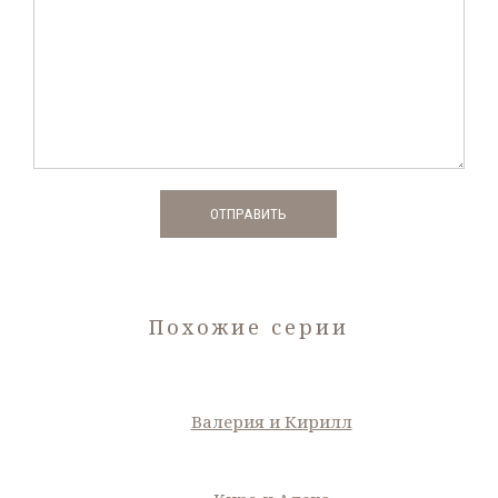
Похожие серии
Валерия и Кирилл