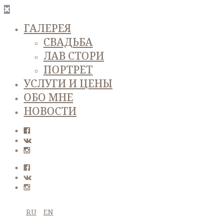
ГАЛЕРЕЯ
СВАДЬБА
ЛАВ СТОРИ
ПОРТРЕТ
УСЛУГИ И ЦЕНЫ
ОБО МНЕ
НОВОСТИ
RU
EN