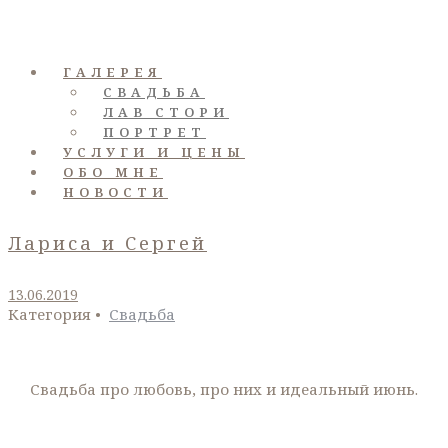
ГАЛЕРЕЯ
СВАДЬБА
ЛАВ СТОРИ
ПОРТРЕТ
УСЛУГИ И ЦЕНЫ
ОБО МНЕ
НОВОСТИ
Лариса и Сергей
13.06.2019
Категория •
Свадьба
Свадьба про любовь, про них и идеальный июнь.