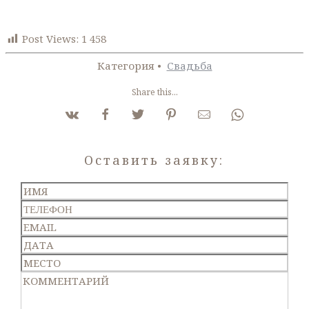
Post Views:
1 458
Категория •
Свадьба
Share this...
Оставить заявку: