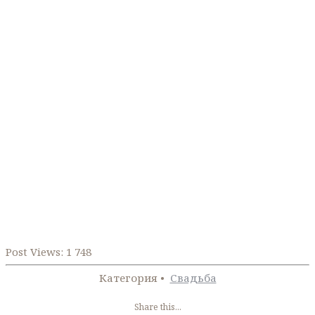
Post Views:
1 748
Категория •
Свадьба
Share this...