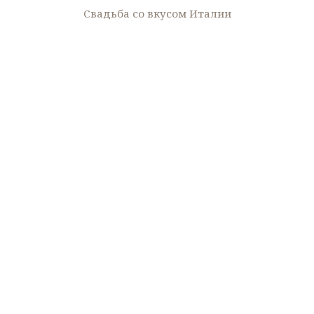
Свадьба со вкусом Италии