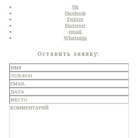
VK
Facebook
Twitter
Pinterest
email
Whatsapp
Оставить заявку: