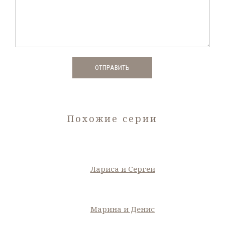
Похожие серии
Лариса и Сергей
Марина и Денис