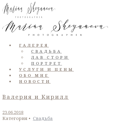
ГАЛЕРЕЯ
СВАДЬБА
ЛАВ СТОРИ
ПОРТРЕТ
УСЛУГИ И ЦЕНЫ
ОБО МНЕ
НОВОСТИ
Валерия и Кирилл
23.06.2018
Категория •
Свадьба