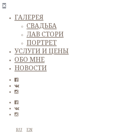
ГАЛЕРЕЯ
СВАДЬБА
ЛАВ СТОРИ
ПОРТРЕТ
УСЛУГИ И ЦЕНЫ
ОБО МНЕ
НОВОСТИ
RU
EN